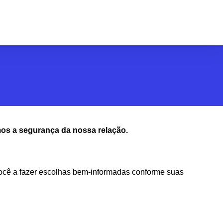
os a segurança da nossa relação.
você a fazer escolhas bem-informadas conforme suas