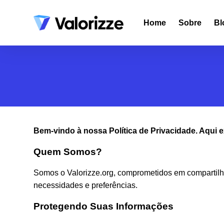
Home
Sobre
Bl
Bem-vindo à nossa Política de Privacidade. Aqui
Quem Somos?
Somos o Valorizze.org, comprometidos em compartilha
necessidades e preferências.
Protegendo Suas Informações